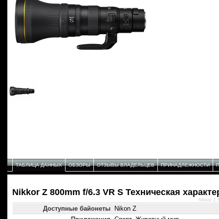
ТАБЛИЦА ДАННЫХ
ОБЗОРЫ
ОТЗЫВЫ ВЛАДЕЛЬЦЕВ
ПРИНАДЛЕЖНОСТИ
Nikkor Z 800mm f/6.3 VR S Техническая характ
Nikkor Z
Доступные байонеты
Nikon Z