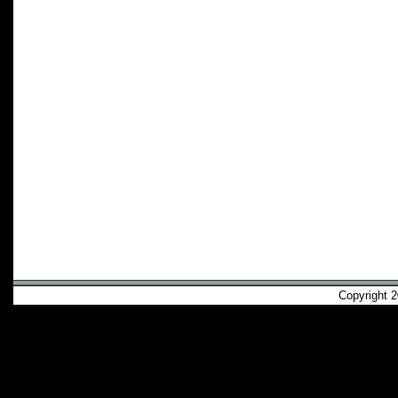
Copyright 