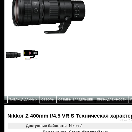
ТАБЛИЦА ДАННЫХ
ОБЗОРЫ
ОТЗЫВЫ ВЛАДЕЛЬЦЕВ
ПРИНАДЛЕЖНОСТИ
Nikkor Z 400mm f/4.5 VR S Техническая характ
Nikkor Z
Доступные байонеты
Nikon Z