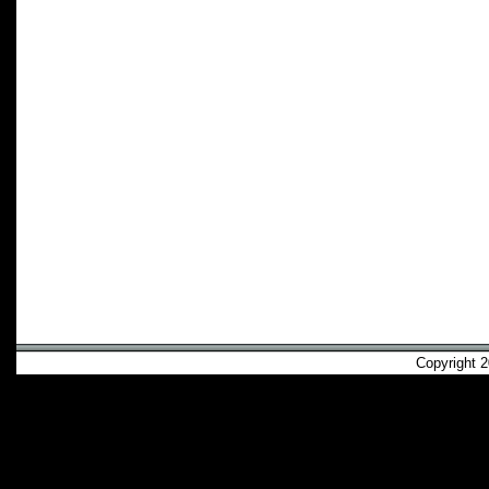
Copyright 