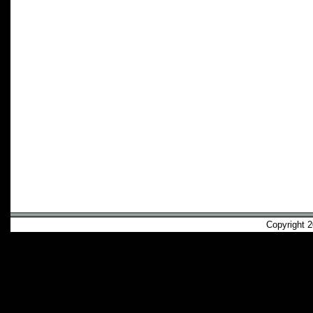
Copyright 