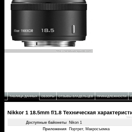
ТАБЛИЦА ДАННЫХ
ОБЗОРЫ
ОТЗЫВЫ ВЛАДЕЛЬЦЕВ
ПРИНАДЛЕЖНОСТИ
Nikkor 1 18.5mm f/1.8 Техническая характерист
Nikk
Доступные байонеты
Nikon 1
Приложения
Портрет, Макросъемка