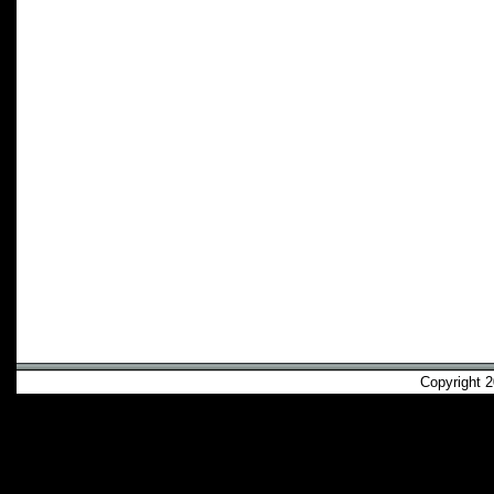
Copyright 