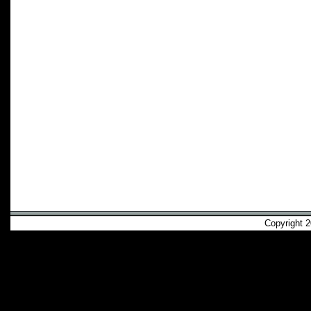
Copyright 