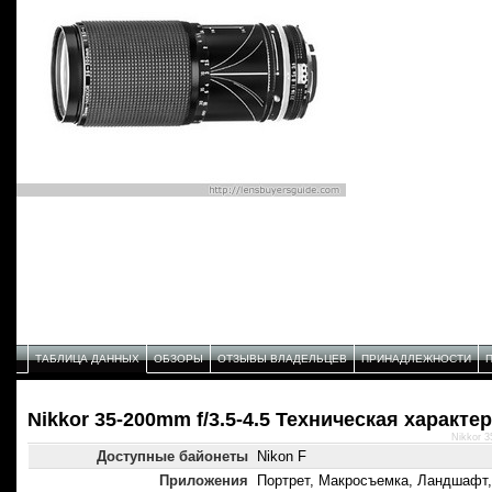
ТАБЛИЦА ДАННЫХ
ОБЗОРЫ
ОТЗЫВЫ ВЛАДЕЛЬЦЕВ
ПРИНАДЛЕЖНОСТИ
Nikkor 35-200mm f/3.5-4.5 Техническая характе
Nikkor 3
Доступные байонеты
Nikon F
Приложения
Портрет, Макросъемка, Ландшафт,