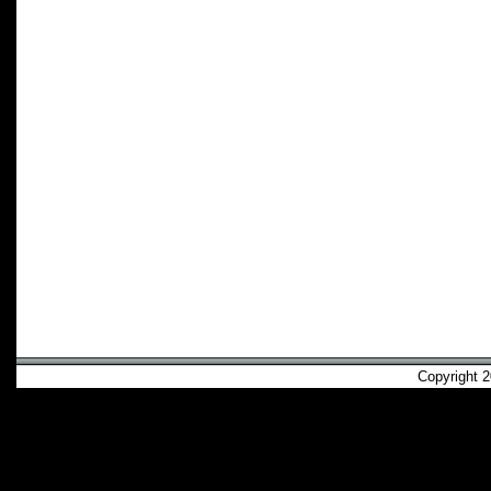
Copyright 