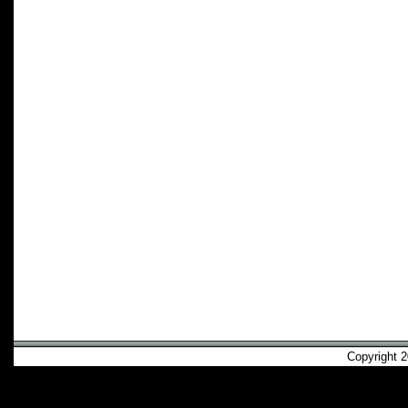
Copyright 