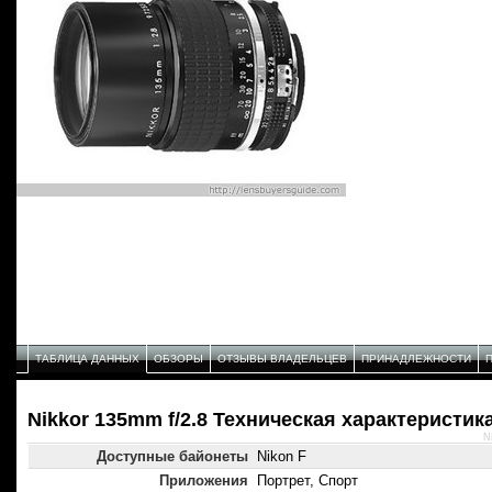
ТАБЛИЦА ДАННЫХ
ОБЗОРЫ
ОТЗЫВЫ ВЛАДЕЛЬЦЕВ
ПРИНАДЛЕЖНОСТИ
Nikkor 135mm f/2.8 Техническая характеристик
N
Доступные байонеты
Nikon F
Приложения
Портрет, Спорт