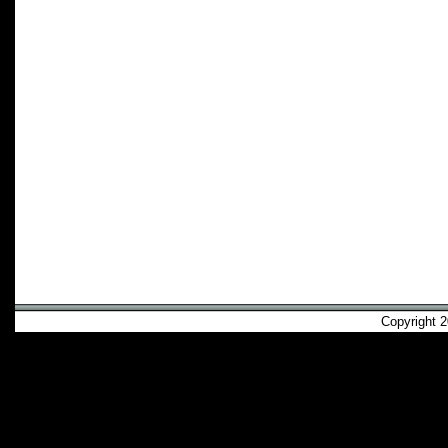
Copyright 