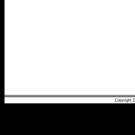
Copyright 