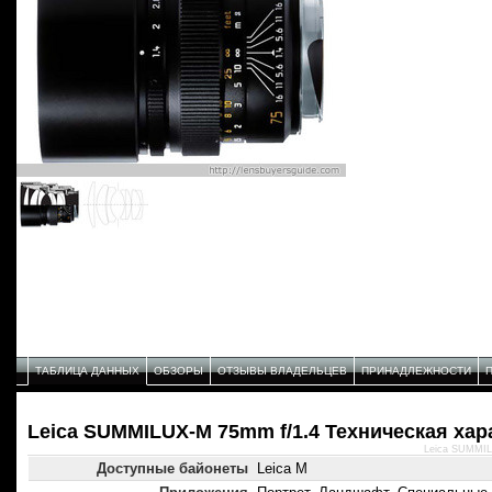
ТАБЛИЦА ДАННЫХ
ОБЗОРЫ
ОТЗЫВЫ ВЛАДЕЛЬЦЕВ
ПРИНАДЛЕЖНОСТИ
Leica SUMMILUX-M 75mm f/1.4 Техническая хар
Leica SUMMIL
Доступные байонеты
Leica M