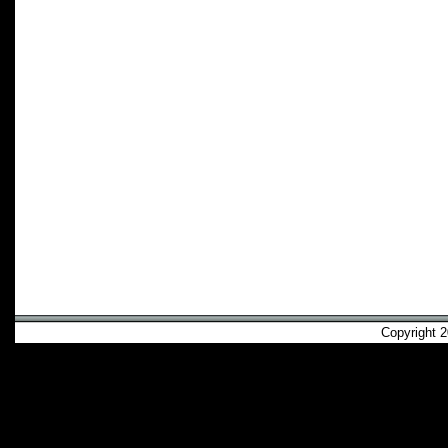
Copyright 