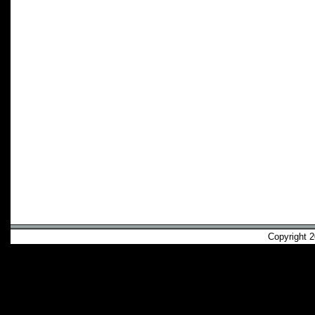
Copyright 