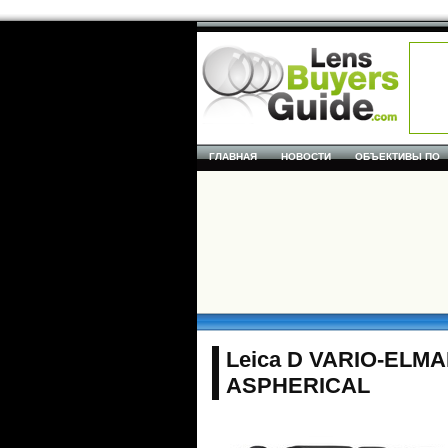
ГЛАВНАЯ
НОВОСТИ
ОБЪЕКТИВЫ ПО
Leica D VARIO-ELMAR
ASPHERICAL