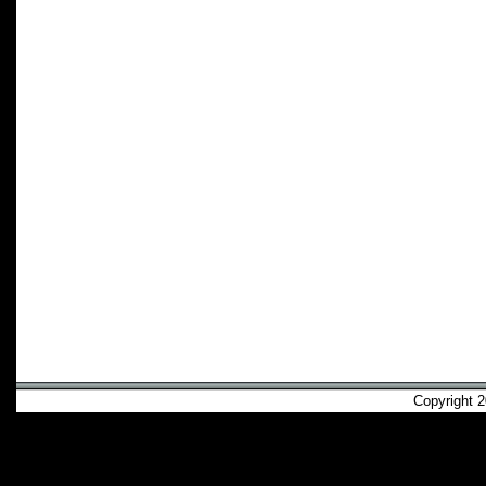
Copyright 