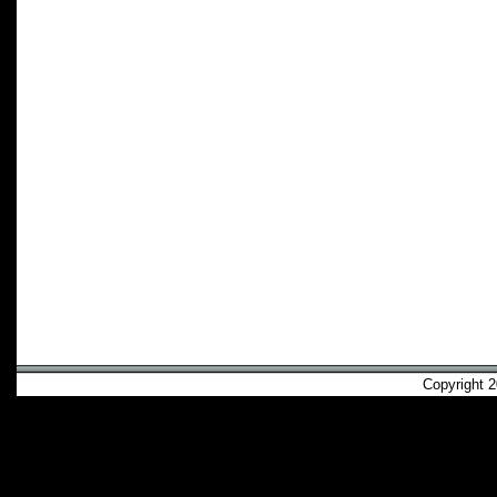
Copyright 