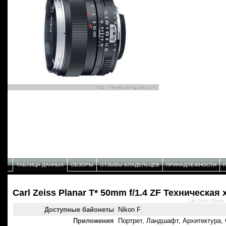
ТАБЛИЦА ДАННЫХ
ОБЗОРЫ
ОТЗЫВЫ ВЛАДЕЛЬЦЕВ
ПРИНАДЛЕЖНОСТИ
Carl Zeiss Planar T* 50mm f/1.4 ZF Техническая
Carl Zeiss Plana
Доступные байонеты
Nikon F
Приложения
Портрет, Ландшафт, Архитектура