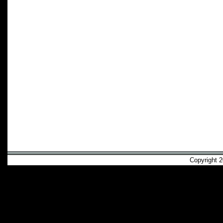
Copyright 