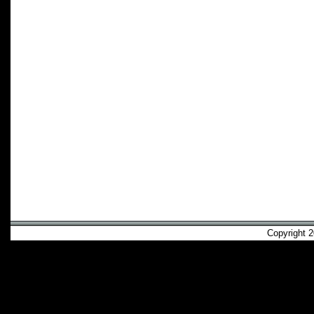
Copyright 