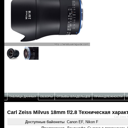
ТАБЛИЦА ДАННЫХ
ОБЗОРЫ
ОТЗЫВЫ ВЛАДЕЛЬЦЕВ
ПРИНАДЛЕЖНОСТИ
Carl Zeiss Milvus 18mm f/2.8 Техническая хара
Carl Zeiss
Доступные байонеты
Canon EF, Nikon F