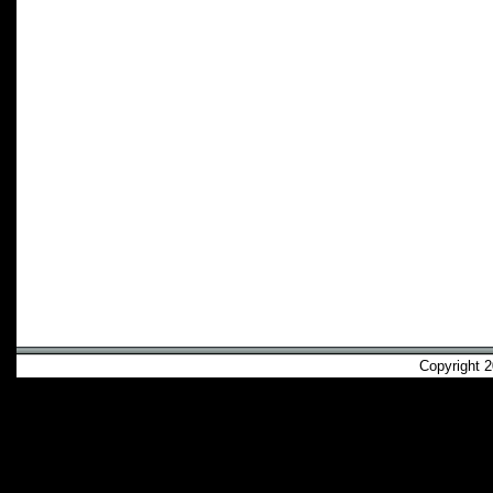
Copyright 