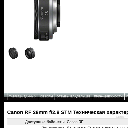
ТАБЛИЦА ДАННЫХ
ОБЗОРЫ
ОТЗЫВЫ ВЛАДЕЛЬЦЕВ
ПРИНАДЛЕЖНОСТИ
Canon RF 28mm f/2.8 STM Техническая характе
Canon RF
Доступные байонеты
Canon RF