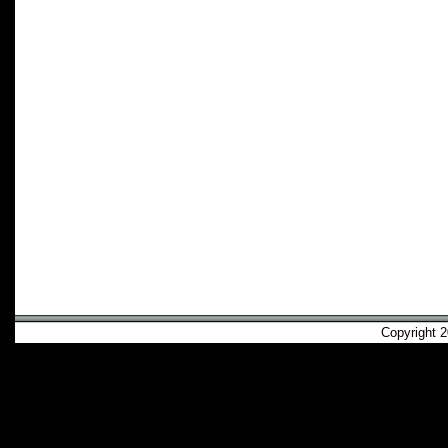
Copyright 