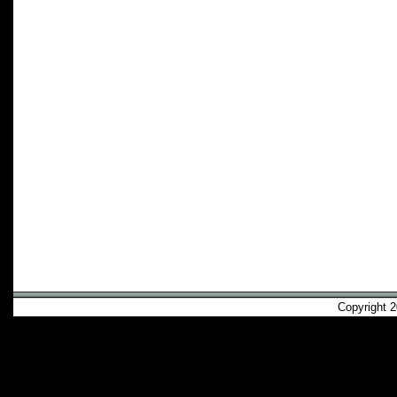
Copyright 