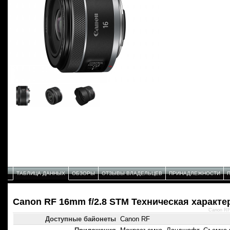
ТАБЛИЦА ДАННЫХ
ОБЗОРЫ
ОТЗЫВЫ ВЛАДЕЛЬЦЕВ
ПРИНАДЛЕЖНОСТИ
Canon RF 16mm f/2.8 STM Техническая характе
Canon RF
Доступные байонеты
Canon RF