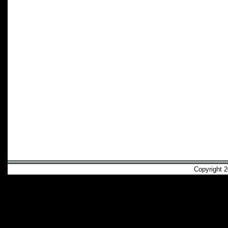
Copyright 