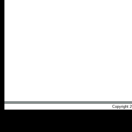
Copyright 