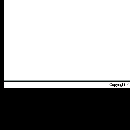
Copyright 2