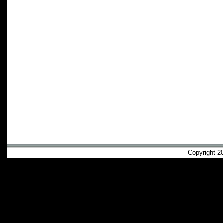
Copyright 2