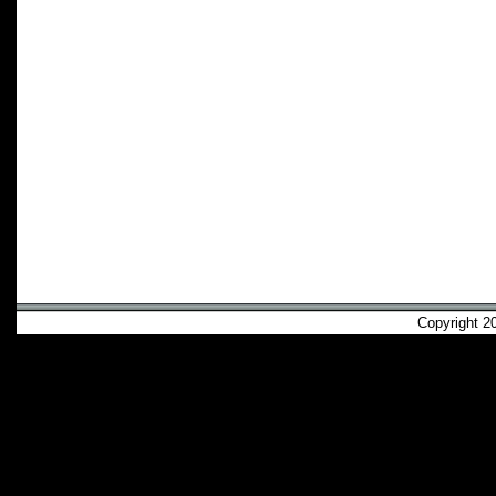
Copyright 2