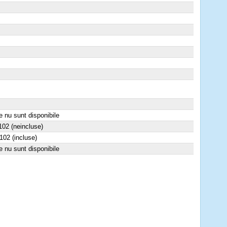
e nu sunt disponibile
02 (neincluse)
02 (incluse)
e nu sunt disponibile