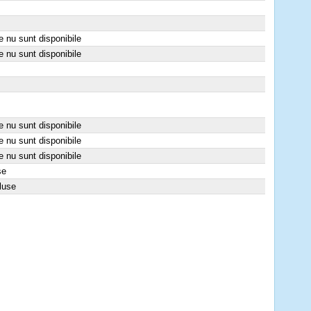
e nu sunt disponibile
e nu sunt disponibile
e nu sunt disponibile
e nu sunt disponibile
e nu sunt disponibile
se
luse