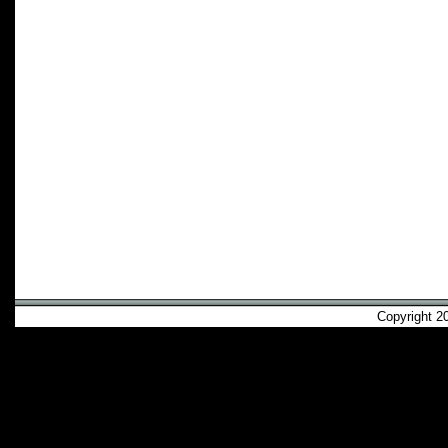
Copyright 2