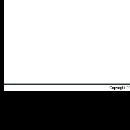
Copyright 2