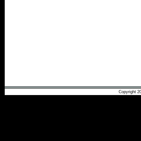
Copyright 2