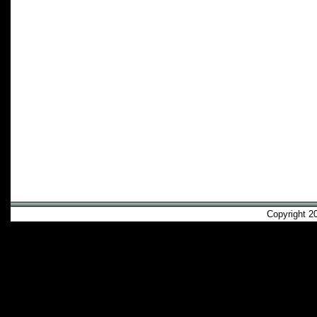
Copyright 2