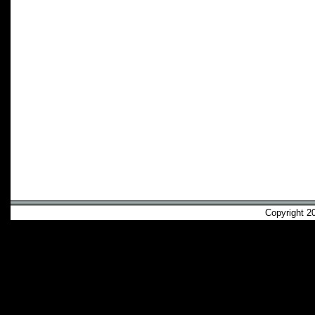
Copyright 2