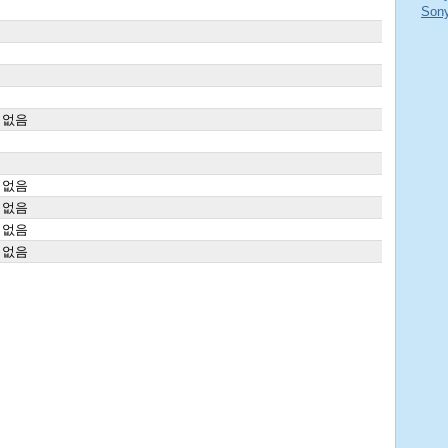
Son
 없음
 없음
 없음
 없음
 없음