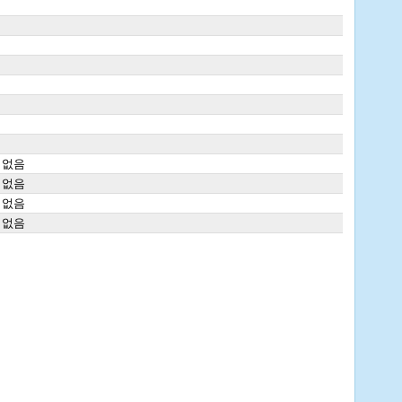
 없음
 없음
 없음
 없음