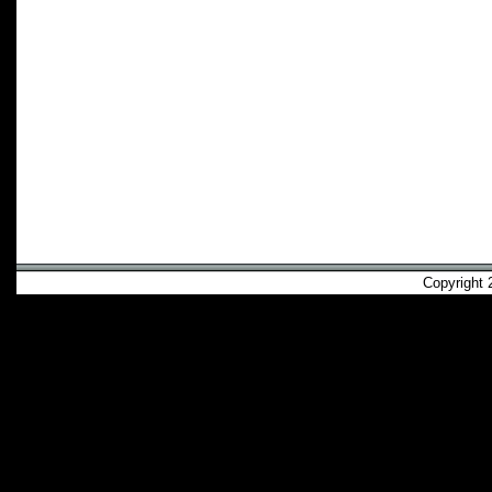
Copyright 