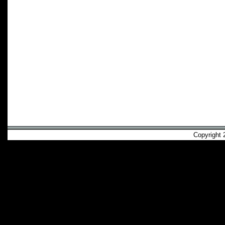
Copyright 