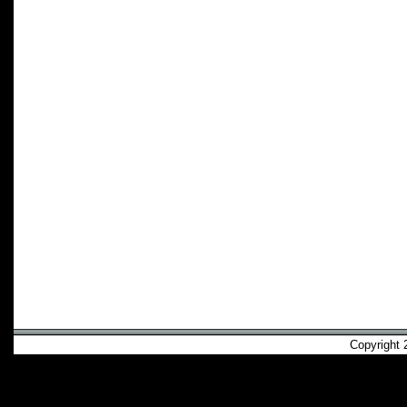
Copyright 