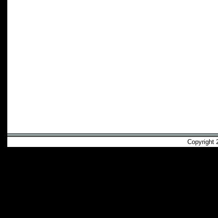
Copyright 