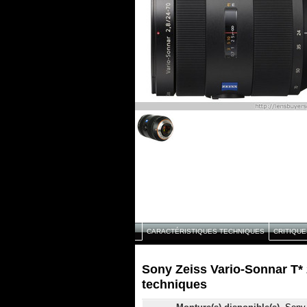
CARACTÉRISTIQUES TECHNIQUES
CRITIQUE
Sony Zeiss Vario-Sonnar T*
techniques