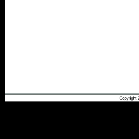
Copyright 