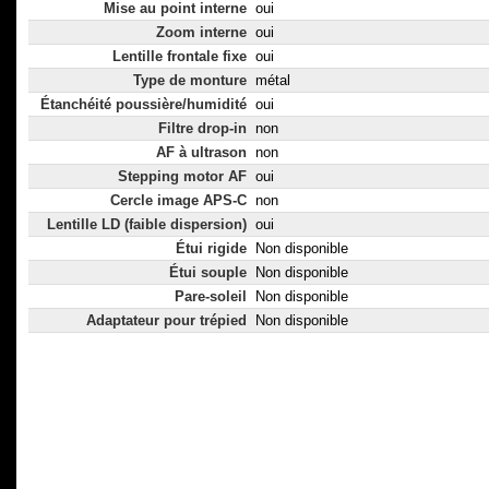
Mise au point interne
oui
Zoom interne
oui
Lentille frontale fixe
oui
Type de monture
métal
Étanchéité poussière/humidité
oui
Filtre drop-in
non
AF à ultrason
non
Stepping motor AF
oui
Cercle image APS-C
non
Lentille LD (faible dispersion)
oui
Étui rigide
Non disponible
Étui souple
Non disponible
Pare-soleil
Non disponible
Adaptateur pour trépied
Non disponible