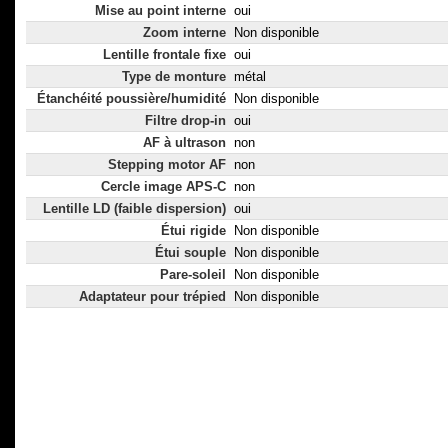
Mise au point interne
oui
Zoom interne
Non disponible
Lentille frontale fixe
oui
Type de monture
métal
Étanchéité poussière/humidité
Non disponible
Filtre drop-in
oui
AF à ultrason
non
Stepping motor AF
non
Cercle image APS-C
non
Lentille LD (faible dispersion)
oui
Étui rigide
Non disponible
Étui souple
Non disponible
Pare-soleil
Non disponible
Adaptateur pour trépied
Non disponible