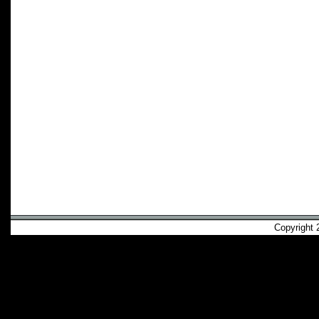
Copyright 