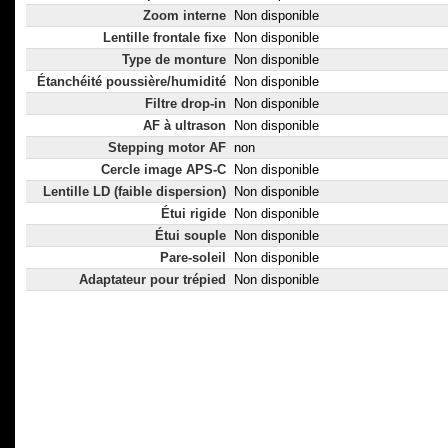
Zoom interne
Non disponible
Lentille frontale fixe
Non disponible
Type de monture
Non disponible
Étanchéité poussière/humidité
Non disponible
Filtre drop-in
Non disponible
AF à ultrason
Non disponible
Stepping motor AF
non
Cercle image APS-C
Non disponible
Lentille LD (faible dispersion)
Non disponible
Étui rigide
Non disponible
Étui souple
Non disponible
Pare-soleil
Non disponible
Adaptateur pour trépied
Non disponible