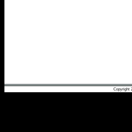
Copyright 