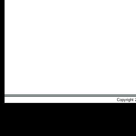
Copyright 