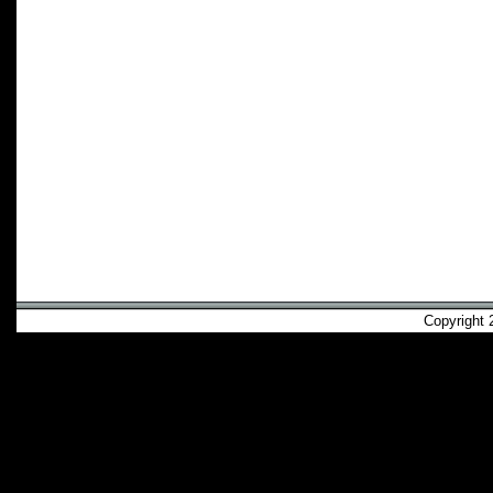
Copyright 