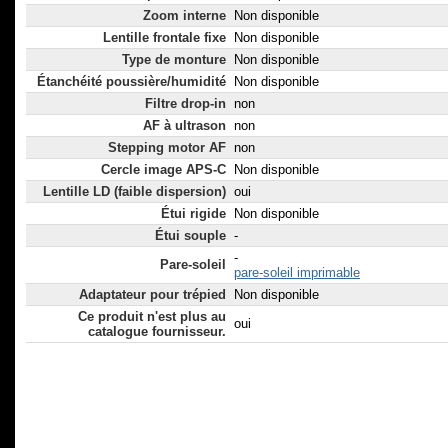
Zoom interne
Non disponible
Lentille frontale fixe
Non disponible
Type de monture
Non disponible
Étanchéité poussière/humidité
Non disponible
Filtre drop-in
non
AF à ultrason
non
Stepping motor AF
non
Cercle image APS-C
Non disponible
Lentille LD (faible dispersion)
oui
Étui rigide
Non disponible
Étui souple
-
-
Pare-soleil
pare-soleil imprimable
Adaptateur pour trépied
Non disponible
Ce produit n'est plus au
oui
catalogue fournisseur.