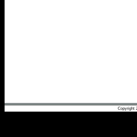
Copyright 