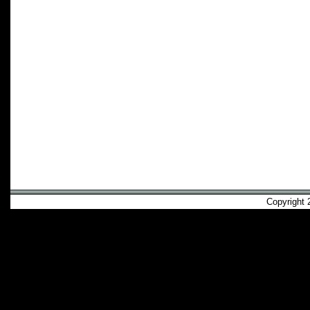
Copyright 