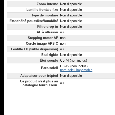
Zoom interne
Non disponible
Lentille frontale fixe
Non disponible
Type de monture
Non disponible
Étanchéité poussière/humidité
Non disponible
Filtre drop-in
Non disponible
AF à ultrason
oui
Stepping motor AF
non
Cercle image APS-C
non
Lentille LD (faible dispersion)
oui
Étui rigide
Non disponible
Étui souple
CL-74 (non inclus)
HB-19 (non inclus)
Pare-soleil
pare-soleil imprimable
Adaptateur pour trépied
Non disponible
Ce produit n'est plus au
oui
catalogue fournisseur.