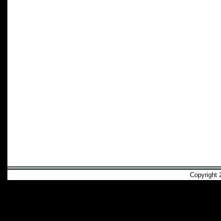
Copyright 