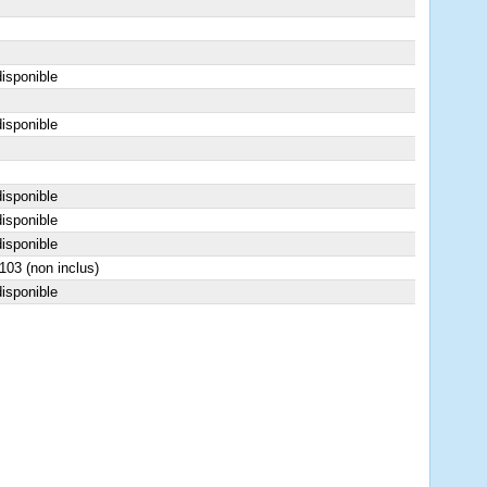
isponible
isponible
isponible
isponible
isponible
03 (non inclus)
isponible