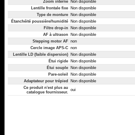
Zoom interne
Non disponible
Lentille frontale fixe
Non disponible
Type de monture
Non disponible
Étanchéité poussière/humidité
Non disponible
Filtre drop-in
Non disponible
AF à ultrason
Non disponible
Stepping motor AF
non
Cercle image APS-C
non
Lentille LD (faible dispersion)
Non disponible
Étui rigide
Non disponible
Étui souple
Non disponible
Pare-soleil
Non disponible
Adaptateur pour trépied
Non disponible
Ce produit n'est plus au
oui
catalogue fournisseur.