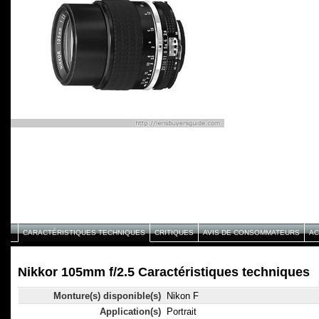
CARACTÉRISTIQUES TECHNIQUES
CRITIQUES
AVIS DE CONSOMMATEURS
AC
Nikkor 105mm f/2.5 Caractéristiques techniques
Monture(s) disponible(s)
Nikon F
Application(s)
Portrait