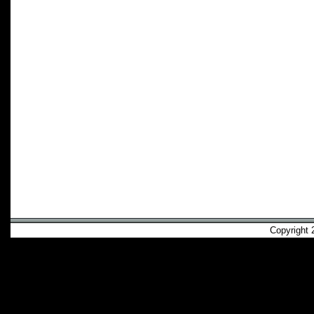
Copyright 