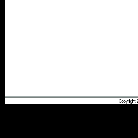
Copyright 