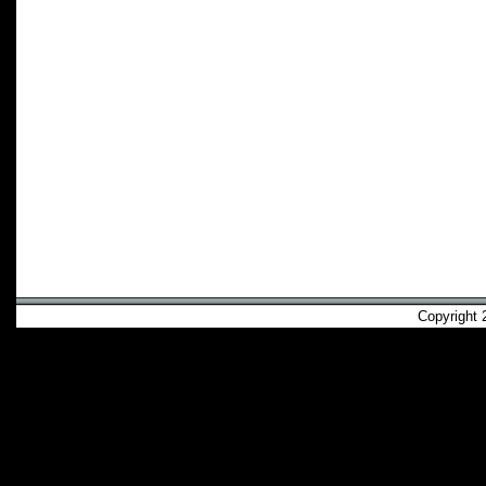
Copyright 